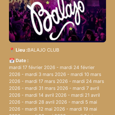
📍 Lieu :
BALAJO CLUB
📅 Date :
mardi 17 février 2026 - mardi 24 février
2026 - mardi 3 mars 2026 - mardi 10 mars
2026 - mardi 17 mars 2026 - mardi 24 mars
2026 - mardi 31 mars 2026 - mardi 7 avril
2026 - mardi 14 avril 2026 - mardi 21 avril
2026 - mardi 28 avril 2026 - mardi 5 mai
2026 - mardi 12 mai 2026 - mardi 19 mai