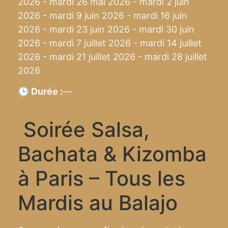
2026 - mardi 26 mai 2026 - mardi 2 juin
2026 - mardi 9 juin 2026 - mardi 16 juin
2026 - mardi 23 juin 2026 - mardi 30 juin
2026 - mardi 7 juillet 2026 - mardi 14 juillet
2026 - mardi 21 juillet 2026 - mardi 28 juillet
2026
🕒 Durée :
—
Soirée Salsa,
Bachata & Kizomba
à Paris – Tous les
Mardis au Balajo