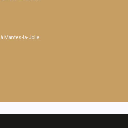
 à Mantes-la-Jolie.