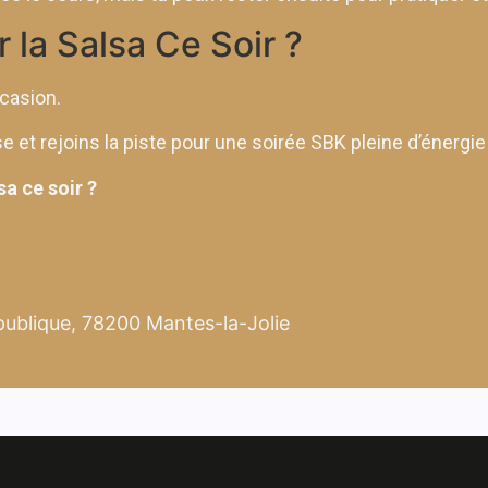
 la Salsa Ce Soir ?
casion.
 et rejoins la piste pour une soirée SBK pleine d’énergie
sa ce soir ?
publique, 78200 Mantes-la-Jolie