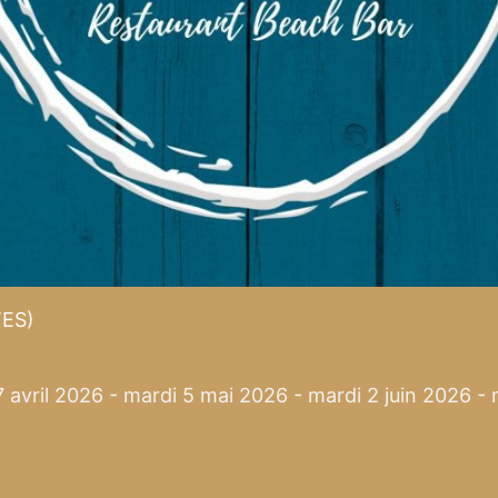
ES)
avril 2026 - mardi 5 mai 2026 - mardi 2 juin 2026 - m