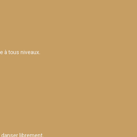
e à tous niveaux.
 danser librement.