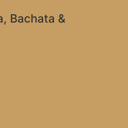
a, Bachata &