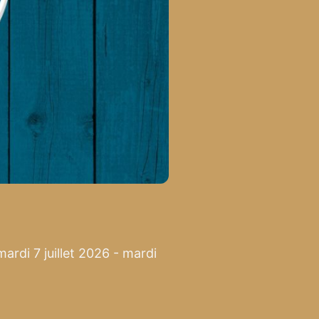
ardi 7 juillet 2026 - mardi