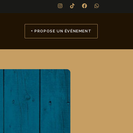
+ PROPOSE UN ÉVÉNEMENT