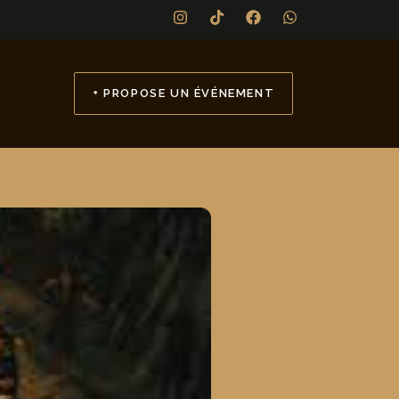
+ PROPOSE UN ÉVÉNEMENT