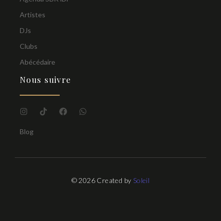
Artistes
DJs
Clubs
Abécédaire
Nous suivre
Blog
© 2026 Created by
Soleil