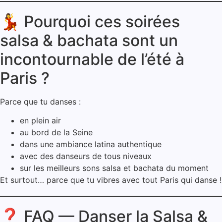
💃 Pourquoi ces soirées
salsa & bachata sont un
incontournable de l’été à
Paris ?
Parce que tu danses :
en plein air
au bord de la Seine
dans une ambiance latina authentique
avec des danseurs de tous niveaux
sur les meilleurs sons salsa et bachata du moment
Et surtout… parce que tu vibres avec tout Paris qui danse !
❓ FAQ — Danser la Salsa &