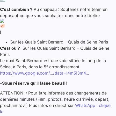
C’est combien ?
Au chapeau : Soutenez notre team en
déposant ce que vous souhaitez dans notre tirelire
!
Sur les Quais Saint Bernard – Quais de Seine Paris
C’est où ?
Sur les Quais Saint Bernard – Quais de Seine
Paris
Le quai Saint-Bernard est une voie située le long de la
Seine, à Paris, dans le 5ᵉ arrondissement.
https://www.google.com/…/data=!4m5!3m4…
–
Sous réserve qu’il fasse beau !!!
ATTENTION : Pour être informés des changements de
dernières minutes (Film, photos, heure d’arrivée, départ,
prochain rdv ) Plus infos en direct sur
WhatsApp : clique
Ici