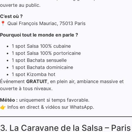
ouverte au public.
C’est où ?
📍 Quai François Mauriac, 75013 Paris
Pourquoi tout le monde en parle ?
1 spot Salsa 100% cubaine
1 spot Salsa 100% portoricaine
1 spot Bachata sensuelle
1 spot Bachata dominicaine
1 spot Kizomba hot
Événement
GRATUIT
, en plein air, ambiance massive et
ouverte à tous niveaux.
Météo :
uniquement si temps favorable.
👉 Infos en direct & vidéos sur WhatsApp.
3. La Caravane de la Salsa – Paris