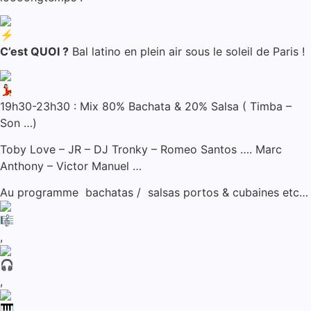
C’est QUOI ?
Bal latino en plein air sous le soleil de Paris !
19h30-23h30 : Mix 80% Bachata & 20% Salsa ( Timba –
Son …)
Toby Love – JR – DJ Tronky – Romeo Santos …. Marc
Anthony – Victor Manuel …
Au programme bachatas / salsas portos & cubaines etc…
,
,