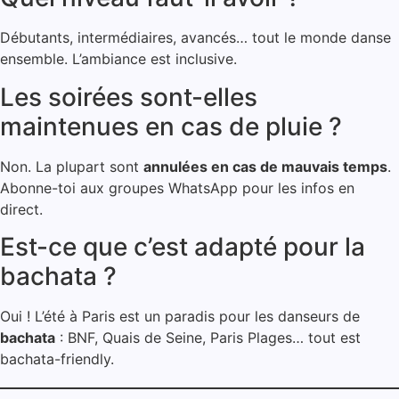
Débutants, intermédiaires, avancés… tout le monde danse
ensemble. L’ambiance est inclusive.
Les soirées sont-elles
maintenues en cas de pluie ?
Non. La plupart sont
annulées en cas de mauvais temps
.
Abonne-toi aux groupes WhatsApp pour les infos en
direct.
Est-ce que c’est adapté pour la
bachata ?
Oui ! L’été à Paris est un paradis pour les danseurs de
bachata
: BNF, Quais de Seine, Paris Plages… tout est
bachata-friendly.