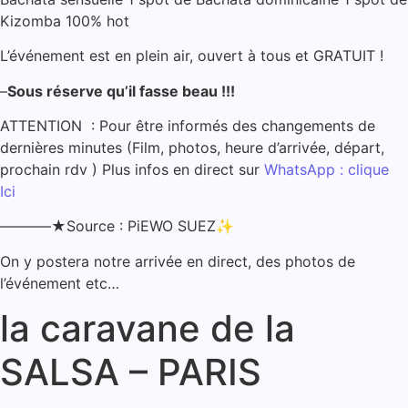
Kizomba 100% hot
L’événement est en plein air, ouvert à tous et GRATUIT !
–
Sous réserve qu’il fasse beau !!!
ATTENTION : Pour être informés des changements de
dernières minutes (Film, photos, heure d’arrivée, départ,
prochain rdv ) Plus infos en direct sur
WhatsApp : clique
Ici
———–★Source : PiEWO SUEZ
✨
On y postera notre arrivée en direct, des photos de
l’événement etc…
la caravane de la
SALSA – PARIS