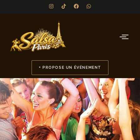
+ PROPOSE UN ÉVÉNEMENT