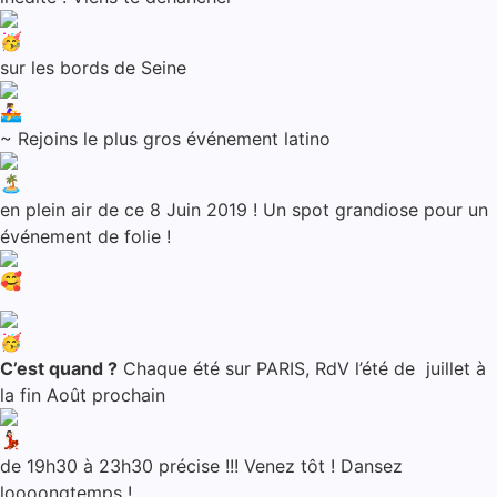
sur les bords de Seine
~ Rejoins le plus gros événement latino
en plein air de ce 8 Juin 2019 ! Un spot grandiose pour un
événement de folie !
C’est quand ?
Chaque été sur PARIS, RdV l’été de juillet à
la fin Août prochain
de 19h30 à 23h30 précise !!! Venez tôt ! Dansez
loooongtemps !