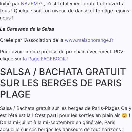
Initié par
NAZEM
G., c’est totalement gratuit et ouvert à
tous ! Quelque soit ton niveau de danse et ton âge rejoins-
nous !
La Caravane de la Salsa
Créée par l’Association de la
www.maisonorange.fr
Pour avoir la date précise du prochain événement, RDV
clique sur
la Page FACEBOOK !
SALSA / BACHATA GRATUIT
SUR LES BERGES DE PARIS
PLAGE
Salsa / Bachata gratuit sur les berges de Paris-Plages Ca y
est l’été est là ! C’est parti pour les sorties en plein air 😊 !
De la mi-juillet à la mi-septembre en générale, Paris
accueille sur ses berges les danseurs de tout horizons :