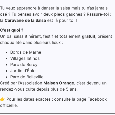
Tu veux apprendre à danser la salsa mais tu n’as jamais
osé ? Tu penses avoir deux pieds gauches ? Rassure-toi :
la
Caravane de la Salsa
est là pour toi !
C’est quoi ?
Un bal salsa itinérant, festif et totalement
gratuit
, présent
chaque été dans plusieurs lieux :
Bords de Marne
Villages latinos
Parc de Bercy
Jardin d’Éole
Parc de Belleville
Créé par l’Association
Maison Orange
, c’est devenu un
rendez-vous culte depuis plus de 5 ans.
👉 Pour les dates exactes : consulte la page Facebook
officielle.