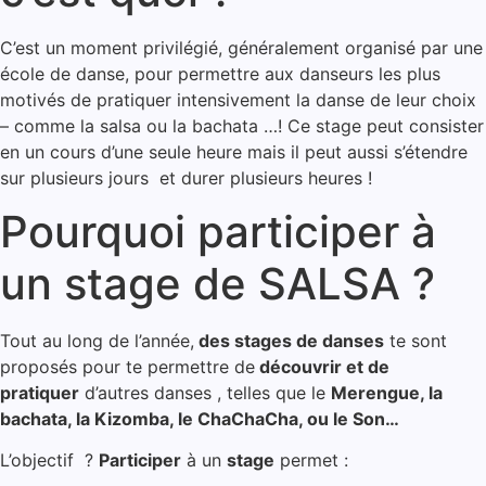
C’est un moment privilégié, généralement organisé par une
école de danse, pour permettre aux danseurs les plus
motivés de pratiquer intensivement la danse de leur choix
– comme la salsa ou la bachata …! Ce stage peut consister
en un cours d’une seule heure mais il peut aussi s’étendre
sur plusieurs jours et durer plusieurs heures !
Pourquoi participer à
un stage de SALSA ?
Tout au long de l’année,
des stages de danses
te sont
proposés pour te permettre de
découvrir et de
pratiquer
d’autres danses , telles que le
Merengue, la
bachata, la Kizomba, le ChaChaCha, ou le Son…
L’objectif ?
Participer
à un
stage
permet :