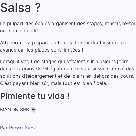
Salsa ?
La plupart des écoles organisent des stages, renseigne-toi
ou bien
clique ICI !
Attention : La plupart du temps il te faudra t’inscrire en
avance car les places sont limitées !
Lorsqu’il s’agit de stages qui s’étalent sur plusieurs jours,
dans des coins de villégiature, il te sera aussi proposé des
solutions d’hébergement et de loisirs en dehors des cours.
C’est payant bien sûr, mais tout est bien ficelé.
Pimiente tu vida !
MANON SBK 👻
Par
Piewo SüEZ