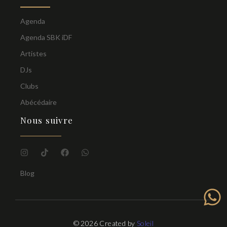
Agenda
Agenda SBK iDF
Artistes
DJs
Clubs
Abécédaire
Nous suivre
Blog
© 2026 Created by
Soleil