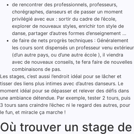
de rencontrer des professionnels, professeurs,
chorégraphes, danseurs et de passer un moment
privilégié avec eux : sortir du cadre de l’école,
explorer de nouveaux styles, enrichir ton style de
danse, partager d’autres formes d’enseignement …
de faire de nets progrès techniques : Généralement
les cours sont dispensés un professeur venu extérieur
(d’un autre pays, ou d’une autre école ), il viendra
avec de nouveaux conseils, te fera faire de nouvelles
combinaisons de pas.
Les stages, c’est aussi l’endroit idéal pour se lâcher et
tisser des liens plus intimes avec d’autres danseurs. Le
moment idéal pour se dépasser et relever des défis dans
une ambiance détendue. Par exemple, tester 2 tours, puis
3 tours sans craindre l’échec ni le regard des autres, pour
le fun, et miracle ça marche !
Où trouver un stage de