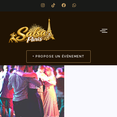
+ PROPOSE UN ÉVÉNEMENT