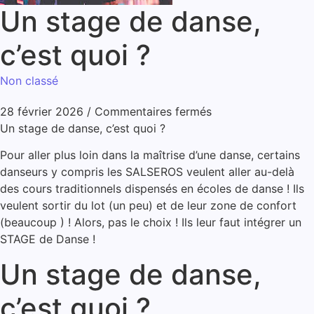
Un stage de danse,
c’est quoi ?
Non classé
28 février 2026
/
Commentaires fermés
Un stage de danse, c’est quoi ?
Pour aller plus loin dans la maîtrise d’une danse, certains
danseurs y compris les SALSEROS veulent aller au-delà
des cours traditionnels dispensés en écoles de danse ! Ils
veulent sortir du lot (un peu) et de leur zone de confort
(beaucoup ) ! Alors, pas le choix ! Ils leur faut intégrer un
STAGE de Danse !
Un stage de danse,
c’est quoi ?