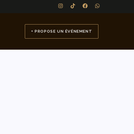
+ PROPOSE UN ÉVÉNEMENT