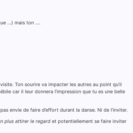
que …) mais ton ….
 visite. Ton sourire va impacter les autres au point qu’il
bile car il leur donnera l’impression que tu es une belle
 envie de faire d’effort durant la danse. Ni de l’inviter.
n plus attirer le regard
et potentiellement se faire inviter