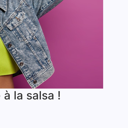
à la salsa !