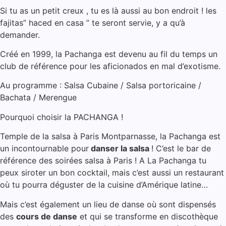
Si tu as un petit creux , tu es là aussi au bon endroit ! les
fajitas” haced en casa ” te seront servie, y a qu’à
demander.
Créé en 1999, la Pachanga est devenu au fil du temps un
club de référence pour les aficionados en mal d’exotisme.
Au programme : Salsa Cubaine / Salsa portoricaine /
Bachata / Merengue
Pourquoi choisir la PACHANGA !
Temple de la salsa à Paris Montparnasse, la Pachanga est
un incontournable pour
danser la salsa
! C’est le bar de
référence des soirées salsa à Paris ! A La Pachanga tu
peux siroter un bon cocktail, mais c’est aussi un restaurant
où tu pourra déguster de la cuisine d’Amérique latine…
Mais c’est également un lieu de danse où sont dispensés
des
cours de danse
et qui se transforme en discothèque