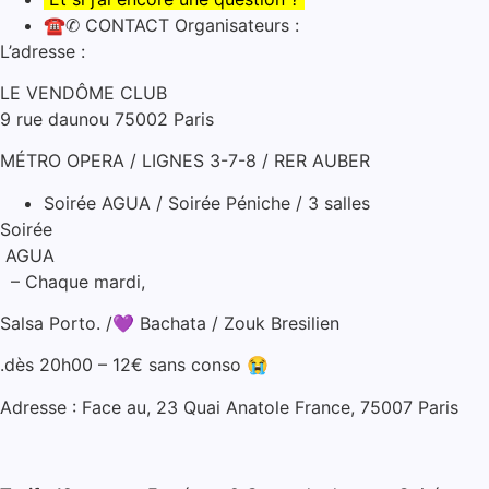
☎✆ CONTACT Organisateurs :
L’adresse :
LE VENDÔME CLUB
9 rue daunou 75002 Paris
MÉTRO OPERA / LIGNES 3-7-8 / RER AUBER
Soirée AGUA / Soirée Péniche / 3 salles
Soirée
AGUA
– Chaque mardi,
Salsa Porto. /💜 Bachata / Zouk Bresilien
.dès 20h00 – 12€ sans conso 😭
Adresse : Face au, 23 Quai Anatole France, 75007 Paris