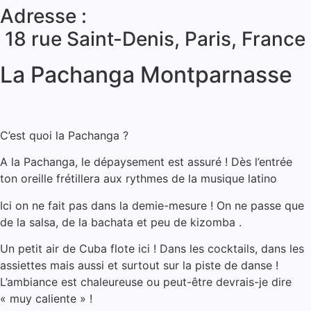
Adresse :
18 rue Saint-Denis, Paris, France
La Pachanga Montparnasse
C’est quoi la Pachanga ?
A la Pachanga, le dépaysement est assuré ! Dès l’entrée
ton oreille frétillera aux rythmes de la musique latino
Ici on ne fait pas dans la demie-mesure ! On ne passe que
de la salsa, de la bachata et peu de kizomba .
Un petit air de Cuba flote ici ! Dans les cocktails, dans les
assiettes mais aussi et surtout sur la piste de danse !
L’ambiance est chaleureuse ou peut-être devrais-je dire
« muy caliente » !