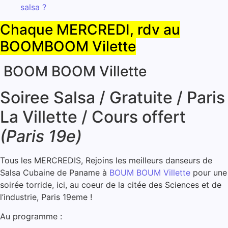
Chaque MERCREDI, rdv au
BOOMBOOM Vilette
BOOM BOOM Villette
Soiree Salsa / Gratuite / Paris
La Villette / Cours offert
(Paris 19e)
Tous les MERCREDIS, Rejoins les meilleurs danseurs de
Salsa Cubaine de Paname à
BOUM BOUM Villette
pour une
soirée torride, ici, au coeur de la citée des Sciences et de
l’industrie, Paris 19eme !
Au programme :