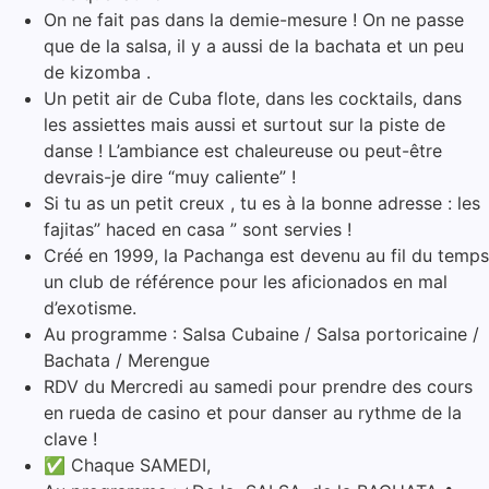
On ne fait pas dans la demie-mesure ! On ne passe
que de la salsa, il y a aussi de la bachata et un peu
de kizomba .
Un petit air de Cuba flote, dans les cocktails, dans
les assiettes mais aussi et surtout sur la piste de
danse ! L’ambiance est chaleureuse ou peut-être
devrais-je dire “muy caliente” !
Si tu as un petit creux , tu es à la bonne adresse : les
fajitas” haced en casa ” sont servies !
Créé en 1999, la Pachanga est devenu au fil du temps
un club de référence pour les aficionados en mal
d’exotisme.
Au programme : Salsa Cubaine / Salsa portoricaine /
Bachata / Merengue
RDV du Mercredi au samedi pour prendre des cours
en rueda de casino et pour danser au rythme de la
clave !
✅ Chaque SAMEDI,