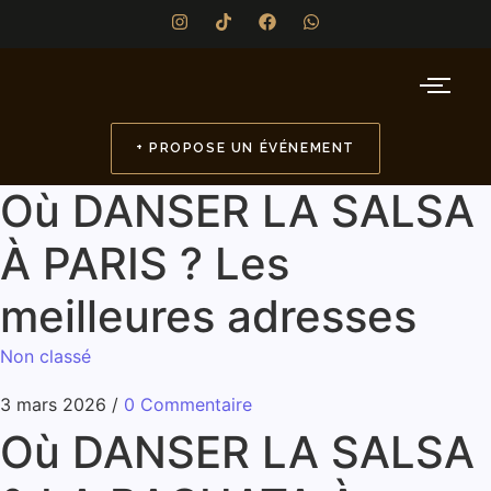
+ PROPOSE UN ÉVÉNEMENT
Où DANSER LA SALSA
À PARIS ? Les
meilleures adresses
Non classé
3 mars 2026
/
0 Commentaire
Où DANSER LA SALSA