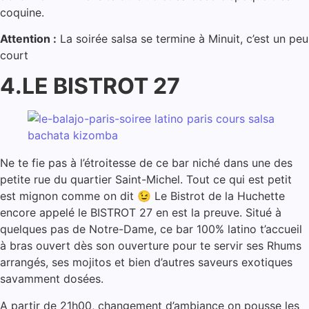
coquine.
Attention :
La soirée salsa se termine à Minuit, c’est un peu
court
4.LE BISTROT 27
Ne te fie pas à l’étroitesse de ce bar niché dans une des
petite rue du quartier Saint-Michel. Tout ce qui est petit
est mignon comme on dit 😉 Le Bistrot de la Huchette
encore appelé le BISTROT 27 en est la preuve. Situé à
quelques pas de Notre-Dame, ce bar 100% latino t’accueil
à bras ouvert dès son ouverture pour te servir ses Rhums
arrangés, ses mojitos et bien d’autres saveurs exotiques
savamment dosées.
A partir de 21h00, changement d’ambiance on pousse les