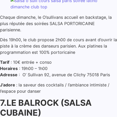
Chaque dimanche, le O’sullivans accueil en backstage, la
plus réputée des soirées SALSA PORTORICAINE
parisienne.
Dès 19h00, le club propose 2h00 de cours avant d’ouvrir la
piste à la crème des danseurs parisien. Aux platines la
programmation est 100% portoricaine
Tarif
: 10€ entrée + conso
Horaires
: 19h00 – 1h00
Adresse
: O’ Sullivan 92, avenue de Clichy 75018 Paris
J’adore
: la saveur des cocktails / l’ambiance intimiste /
l’espace pour danser
7.LE BALROCK (SALSA
CUBAINE)