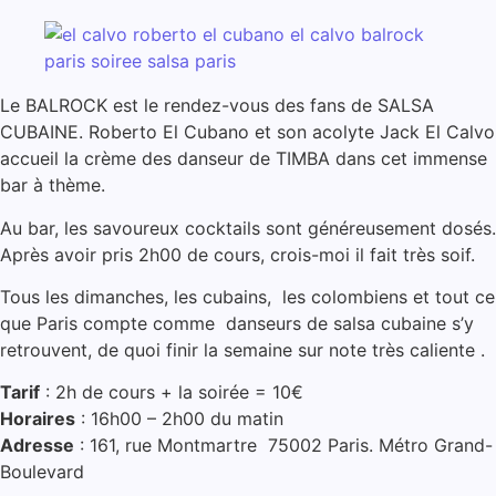
Le BALROCK est le rendez-vous des fans de SALSA
CUBAINE. Roberto El Cubano et son acolyte Jack El Calvo
accueil la crème des danseur de TIMBA dans cet immense
bar à thème.
Au bar, les savoureux cocktails sont généreusement dosés.
Après avoir pris 2h00 de cours, crois-moi il fait très soif.
Tous les dimanches, les cubains, les colombiens et tout ce
que Paris compte comme danseurs de salsa cubaine s’y
retrouvent, de quoi finir la semaine sur note très caliente .
Tarif
: 2h de cours + la soirée = 10€
Horaires
: 16h00 – 2h00 du matin
Adresse
: 161, rue Montmartre 75002 Paris. Métro Grand-
Boulevard