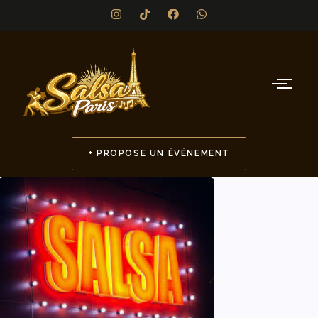
+ PROPOSE UN ÉVÉNEMENT