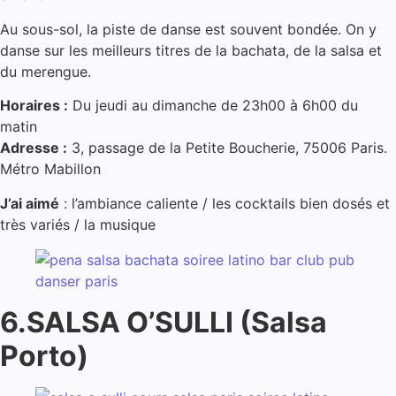
Au sous-sol, la piste de danse est souvent bondée. On y
danse sur les meilleurs titres de la bachata, de la salsa et
du merengue.
Horaires :
Du jeudi au dimanche de 23h00 à 6h00 du
matin
Adresse :
3, passage de la Petite Boucherie, 75006 Paris.
Métro Mabillon
J’ai aimé
: l’ambiance caliente / les cocktails bien dosés et
très variés / la musique
6.SALSA O’SULLI (Salsa
Porto)