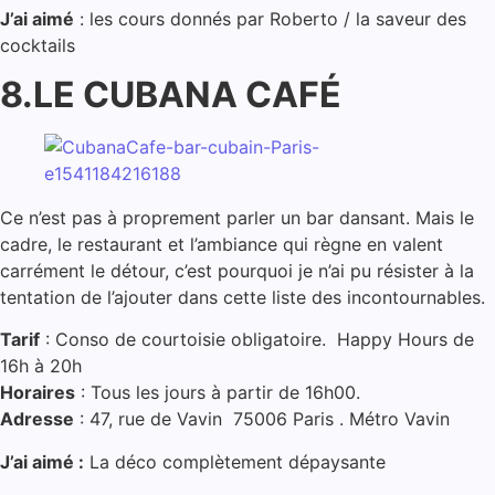
J’ai aimé
: les cours donnés par Roberto / la saveur des
cocktails
8.LE CUBANA CAFÉ
Ce n’est pas à proprement parler un bar dansant. Mais le
cadre, le restaurant et l’ambiance qui règne en valent
carrément le détour, c’est pourquoi je n’ai pu résister à la
tentation de l’ajouter dans cette liste des incontournables.
Tarif
: Conso de courtoisie obligatoire. Happy Hours de
16h à 20h
Horaires
: Tous les jours à partir de 16h00.
Adresse
: 47, rue de Vavin 75006 Paris . Métro Vavin
J’ai aimé :
La déco complètement dépaysante