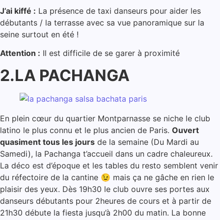
J’ai kiffé :
La présence de taxi danseurs pour aider les
débutants / la terrasse avec sa vue panoramique sur la
seine surtout en été !
Attention :
Il est difficile de se garer à proximité
2.LA PACHANGA
En plein cœur du quartier Montparnasse se niche le club
latino le plus connu et le plus ancien de Paris.
Ouvert
quasiment tous les jours
de la semaine (Du Mardi au
Samedi), la Pachanga t’accueil dans un cadre chaleureux.
La déco est d’époque et les tables du resto semblent venir
du réfectoire de la cantine 😉 mais ça ne gâche en rien le
plaisir des yeux. Dès 19h30 le club ouvre ses portes aux
danseurs débutants pour 2heures de cours et à partir de
21h30 débute la fiesta jusqu’à 2h00 du matin. La bonne